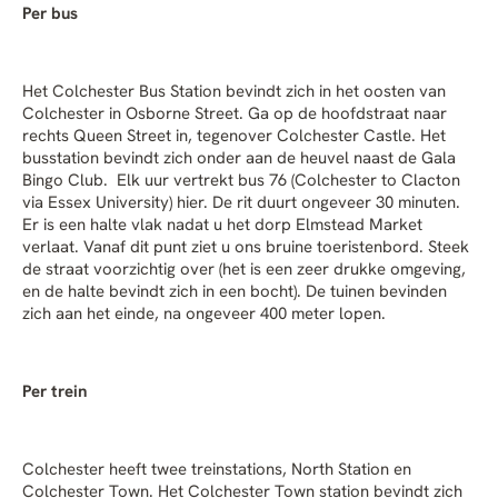
Per bus
Het Colchester Bus Station bevindt zich in het oosten van
Colchester in Osborne Street. Ga op de hoofdstraat naar
rechts
Queen Street in, tegenover Colchester Castle. Het
busstation bevindt zich onder aan de heuvel naast de Gala
Bingo Club. Elk uur vertrekt bus 76 (Colchester to Clacton
via Essex University) hier. De rit duurt ongeveer 30 minuten.
Er is een halte vlak nadat u het dorp Elmstead Market
verlaat. Vanaf dit punt ziet u ons bruine toeristenbord. Steek
de straat voorzichtig over (het is een zeer drukke omgeving,
en de halte bevindt zich in een bocht). De tuinen bevinden
zich aan het einde, na ongeveer 400 meter lopen.
Per trein
Colchester heeft twee treinstations, North Station en
Colchester Town. Het Colchester Town station bevindt zich