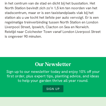
in het centrum van de stad en dicht bij het busstation. Het
North Station bevindt zich zo’n 1,5 km ten noorden van het
stadscentrum, maar er is een taxistandplaats vlak bij het
station als u uw tocht het liefste per auto vervolgt. Er is een
regelmatige treinverbinding tussen North Station en London
Liverpool Street, Ipswich, Clacton on Sea en Norwich.
Reistijd naar Colchester Town vanaf London Liverpool Street
is ongeveer 90 minuten.
Our Newsletter
Sign up to our newsletter today and enjoy 10% off your
first order, plus expert tips, planting advice, and ideas
to help your garden thrive all year round.
SIGN UP